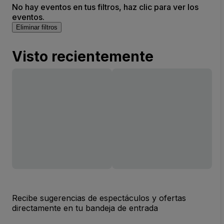
No hay eventos en tus filtros, haz clic para ver los
eventos.
Eliminar filtros
Visto recientemente
Recibe sugerencias de espectáculos y ofertas
directamente en tu bandeja de entrada