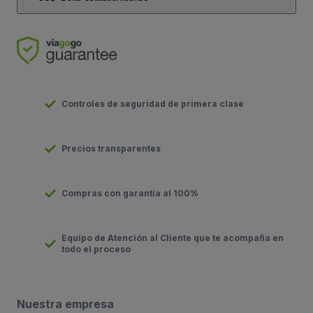
Controles de seguridad de primera clase
Precios transparentes
Compras con garantía al 100%
Equipo de Atención al Cliente que te acompaña en
todo el proceso
Nuestra empresa