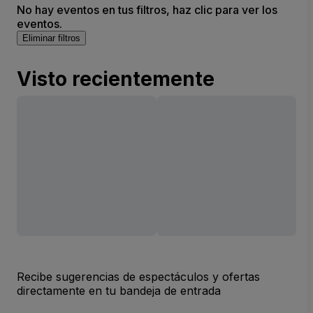
No hay eventos en tus filtros, haz clic para ver los
eventos.
Eliminar filtros
Visto recientemente
Recibe sugerencias de espectáculos y ofertas
directamente en tu bandeja de entrada