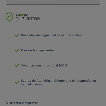
Controles de seguridad de primera clase
Precios transparentes
Compras con garantía al 100%
Equipo de Atención al Cliente que te acompaña en
todo el proceso
Nuestra empresa