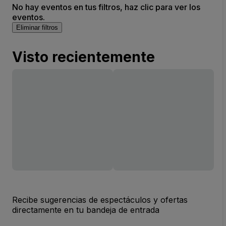
No hay eventos en tus filtros, haz clic para ver los
eventos.
Eliminar filtros
Visto recientemente
Recibe sugerencias de espectáculos y ofertas
directamente en tu bandeja de entrada