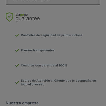
Controles de seguridad de primera clase
Precios transparentes
Compras con garantía al 100%
Equipo de Atención al Cliente que te acompaña en
todo el proceso
Nuestra empresa