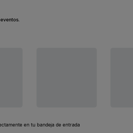
s eventos.
rectamente en tu bandeja de entrada