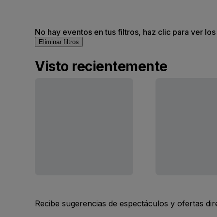
No hay eventos en tus filtros, haz clic para ver lo
Eliminar filtros
Visto recientemente
Recibe sugerencias de espectáculos y ofertas di