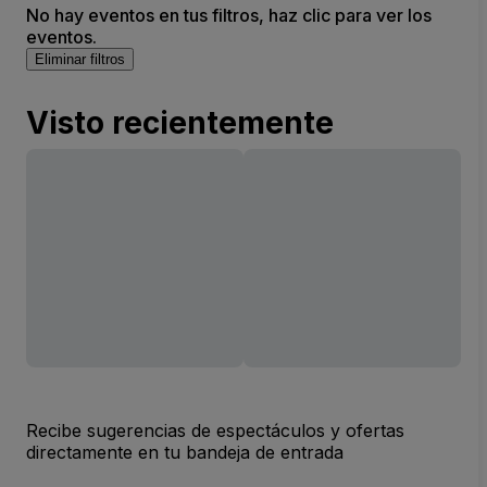
No hay eventos en tus filtros, haz clic para ver los
eventos.
Eliminar filtros
Visto recientemente
Recibe sugerencias de espectáculos y ofertas
directamente en tu bandeja de entrada