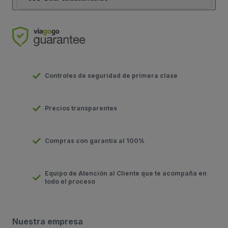
Controles de seguridad de primera clase
Precios transparentes
Compras con garantía al 100%
Equipo de Atención al Cliente que te acompaña en
todo el proceso
Nuestra empresa