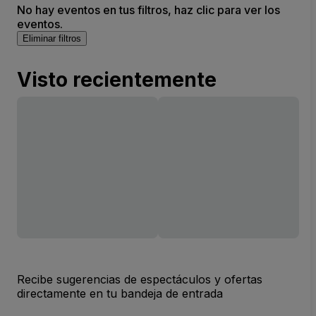
No hay eventos en tus filtros, haz clic para ver los
eventos.
Eliminar filtros
Visto recientemente
Recibe sugerencias de espectáculos y ofertas
directamente en tu bandeja de entrada