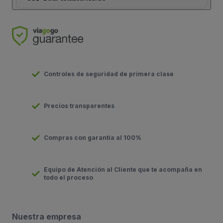
Controles de seguridad de primera clase
Precios transparentes
Compras con garantía al 100%
Equipo de Atención al Cliente que te acompaña en
todo el proceso
Nuestra empresa