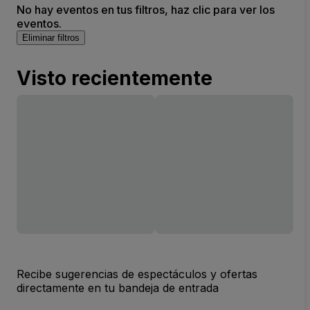
No hay eventos en tus filtros, haz clic para ver los
eventos.
Eliminar filtros
Visto recientemente
Recibe sugerencias de espectáculos y ofertas
directamente en tu bandeja de entrada