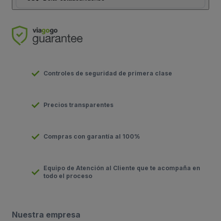
Controles de seguridad de primera clase
Precios transparentes
Compras con garantía al 100%
Equipo de Atención al Cliente que te acompaña en
todo el proceso
Nuestra empresa