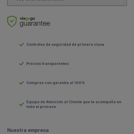
Controles de seguridad de primera clase
Precios transparentes
Compras con garantía al 100%
Equipo de Atención al Cliente que te acompaña en
todo el proceso
Nuestra empresa