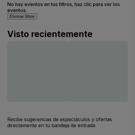
No hay eventos en tus filtros, haz clic para ver los
eventos.
Eliminar filtros
Visto recientemente
Recibe sugerencias de espectáculos y ofertas
directamente en tu bandeja de entrada