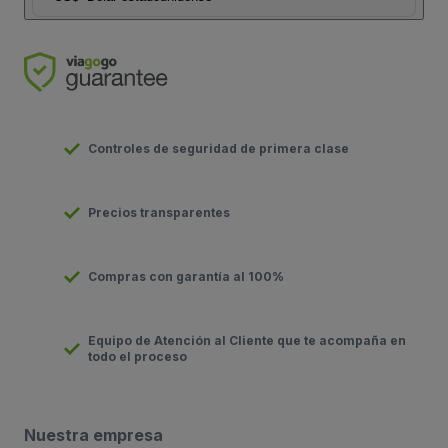
Controles de seguridad de primera clase
Precios transparentes
Compras con garantía al 100%
Equipo de Atención al Cliente que te acompaña en
todo el proceso
Nuestra empresa