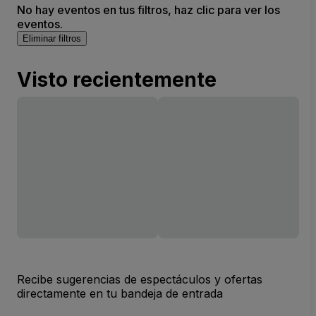
No hay eventos en tus filtros, haz clic para ver los
eventos.
Eliminar filtros
Visto recientemente
Recibe sugerencias de espectáculos y ofertas
directamente en tu bandeja de entrada