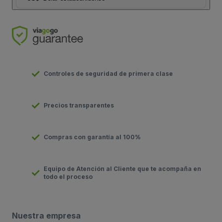
Controles de seguridad de primera clase
Precios transparentes
Compras con garantía al 100%
Equipo de Atención al Cliente que te acompaña en
todo el proceso
Nuestra empresa