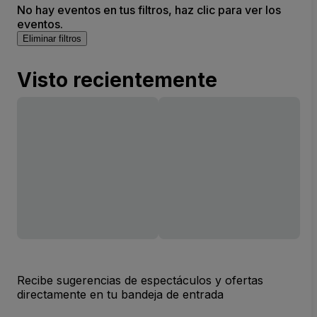
No hay eventos en tus filtros, haz clic para ver los
eventos.
Eliminar filtros
Visto recientemente
Recibe sugerencias de espectáculos y ofertas
directamente en tu bandeja de entrada