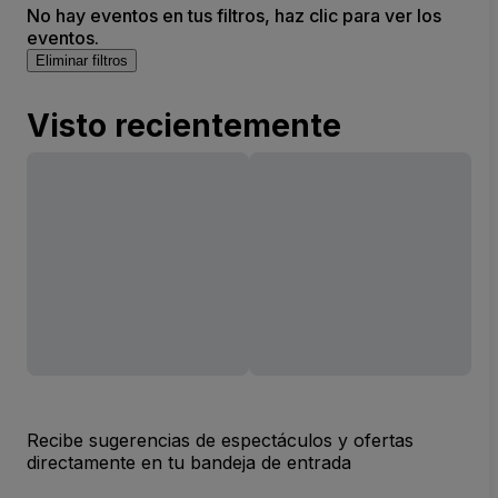
No hay eventos en tus filtros, haz clic para ver los
eventos.
Eliminar filtros
Visto recientemente
Recibe sugerencias de espectáculos y ofertas
directamente en tu bandeja de entrada