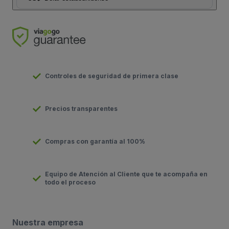
Controles de seguridad de primera clase
Precios transparentes
Compras con garantía al 100%
Equipo de Atención al Cliente que te acompaña en
todo el proceso
Nuestra empresa