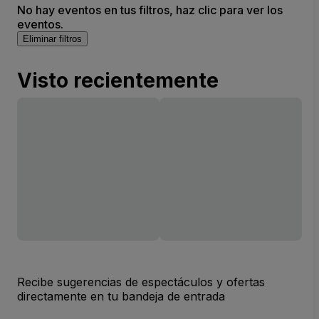
No hay eventos en tus filtros, haz clic para ver los
eventos.
Eliminar filtros
Visto recientemente
Recibe sugerencias de espectáculos y ofertas
directamente en tu bandeja de entrada