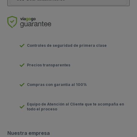
Controles de seguridad de primera clase
Precios transparentes
Compras con garantía al 100%
Equipo de Atención al Cliente que te acompaña en
todo el proceso
Nuestra empresa