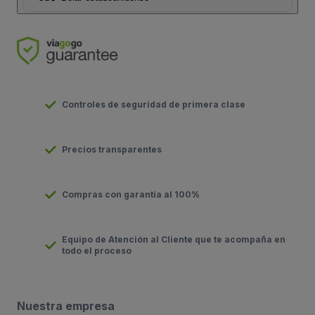
Controles de seguridad de primera clase
Precios transparentes
Compras con garantía al 100%
Equipo de Atención al Cliente que te acompaña en
todo el proceso
Nuestra empresa