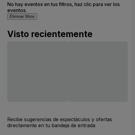
No hay eventos en tus filtros, haz clic para ver los
eventos.
Eliminar filtros
Visto recientemente
Recibe sugerencias de espectáculos y ofertas
directamente en tu bandeja de entrada