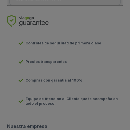
Controles de seguridad de primera clase
Precios transparentes
Compras con garantía al 100%
Equipo de Atención al Cliente que te acompaña en
todo el proceso
Nuestra empresa