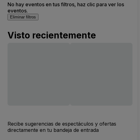
No hay eventos en tus filtros, haz clic para ver los
eventos.
Eliminar filtros
Visto recientemente
Recibe sugerencias de espectáculos y ofertas
directamente en tu bandeja de entrada