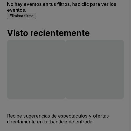
No hay eventos en tus filtros, haz clic para ver los
eventos.
Eliminar filtros
Visto recientemente
Recibe sugerencias de espectáculos y ofertas
directamente en tu bandeja de entrada