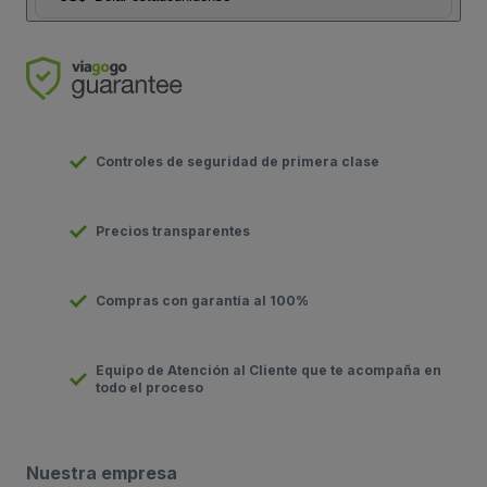
Controles de seguridad de primera clase
Precios transparentes
Compras con garantía al 100%
Equipo de Atención al Cliente que te acompaña en
todo el proceso
Nuestra empresa