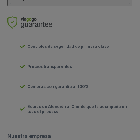
Controles de seguridad de primera clase
Precios transparentes
Compras con garantía al 100%
Equipo de Atención al Cliente que te acompaña en
todo el proceso
Nuestra empresa