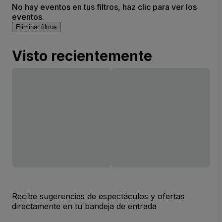
No hay eventos en tus filtros, haz clic para ver los
eventos.
Eliminar filtros
Visto recientemente
Recibe sugerencias de espectáculos y ofertas
directamente en tu bandeja de entrada