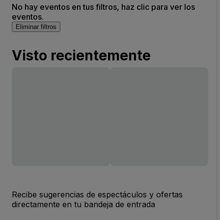
No hay eventos en tus filtros, haz clic para ver los
eventos.
Eliminar filtros
Visto recientemente
Recibe sugerencias de espectáculos y ofertas
directamente en tu bandeja de entrada