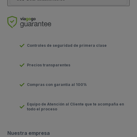
Controles de seguridad de primera clase
Precios transparentes
Compras con garantía al 100%
Equipo de Atención al Cliente que te acompaña en
todo el proceso
Nuestra empresa