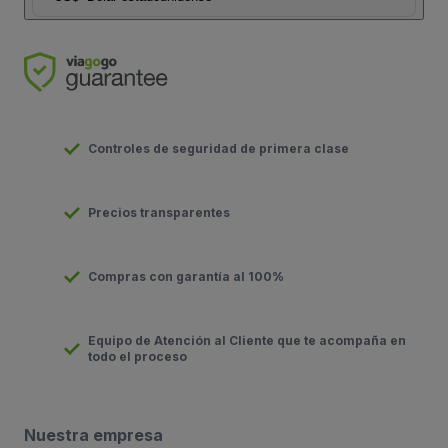
Controles de seguridad de primera clase
Precios transparentes
Compras con garantía al 100%
Equipo de Atención al Cliente que te acompaña en
todo el proceso
Nuestra empresa