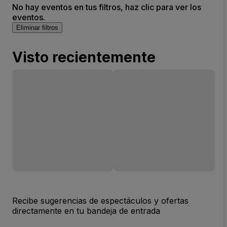
No hay eventos en tus filtros, haz clic para ver los
eventos.
Eliminar filtros
Visto recientemente
Recibe sugerencias de espectáculos y ofertas
directamente en tu bandeja de entrada