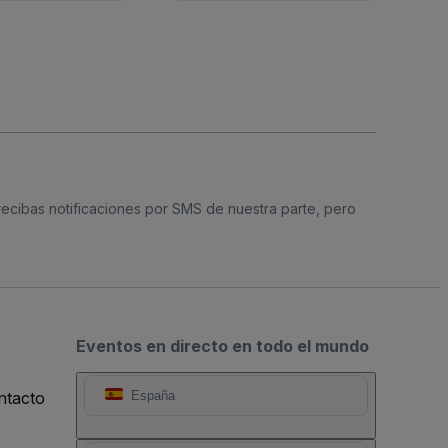
 recibas notificaciones por SMS de nuestra parte, pero
Eventos en directo en todo el mundo
ntacto
España