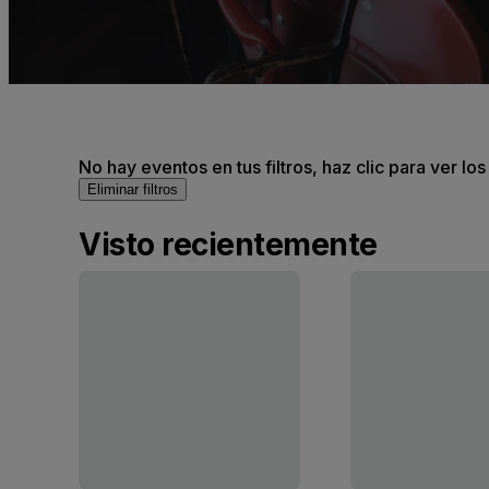
No hay eventos en tus filtros, haz clic para ver lo
Eliminar filtros
Visto recientemente