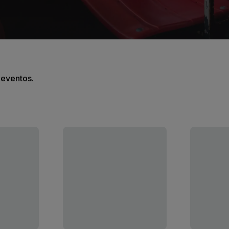
s eventos.