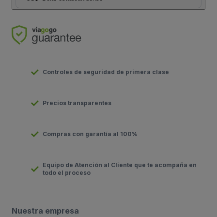
Controles de seguridad de primera clase
Precios transparentes
Compras con garantía al 100%
Equipo de Atención al Cliente que te acompaña en
todo el proceso
Nuestra empresa