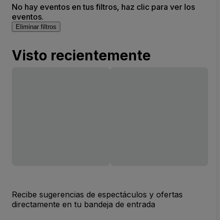
No hay eventos en tus filtros, haz clic para ver los
eventos.
Eliminar filtros
Visto recientemente
Recibe sugerencias de espectáculos y ofertas
directamente en tu bandeja de entrada