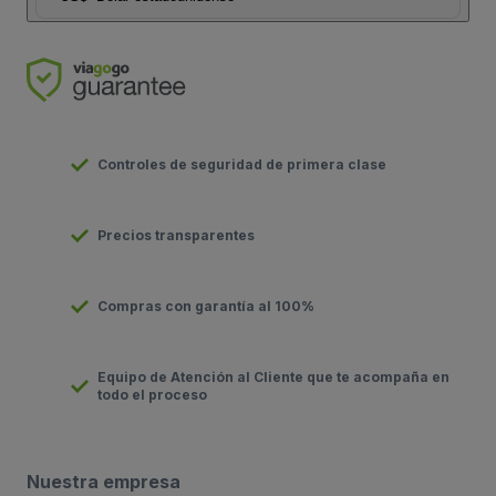
Controles de seguridad de primera clase
Precios transparentes
Compras con garantía al 100%
Equipo de Atención al Cliente que te acompaña en
todo el proceso
Nuestra empresa