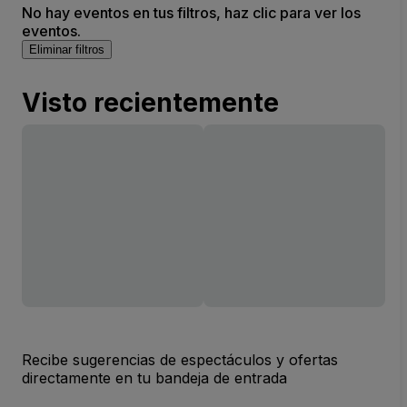
No hay eventos en tus filtros, haz clic para ver los
eventos.
Eliminar filtros
Visto recientemente
Recibe sugerencias de espectáculos y ofertas
directamente en tu bandeja de entrada