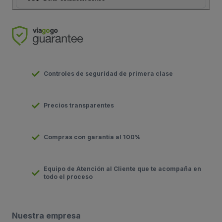
Controles de seguridad de primera clase
Precios transparentes
Compras con garantía al 100%
Equipo de Atención al Cliente que te acompaña en
todo el proceso
Nuestra empresa