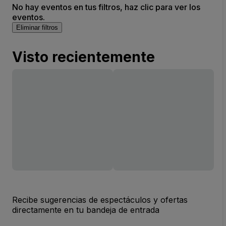
No hay eventos en tus filtros, haz clic para ver los
eventos.
Eliminar filtros
Visto recientemente
Recibe sugerencias de espectáculos y ofertas
directamente en tu bandeja de entrada