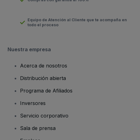
Equipo de Atención al Cliente que te acompaña en
todo el proceso
Nuestra empresa
Acerca de nosotros
Distribución abierta
Programa de Afiliados
Inversores
Servicio corporativo
Sala de prensa