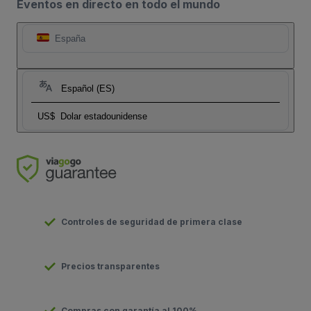
Eventos en directo en todo el mundo
España
Español (ES)
US$
Dolar estadounidense
Controles de seguridad de primera clase
Precios transparentes
Compras con garantía al 100%