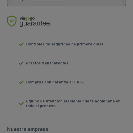
Controles de seguridad de primera clase
Precios transparentes
Compras con garantía al 100%
Equipo de Atención al Cliente que te acompaña en
todo el proceso
Nuestra empresa