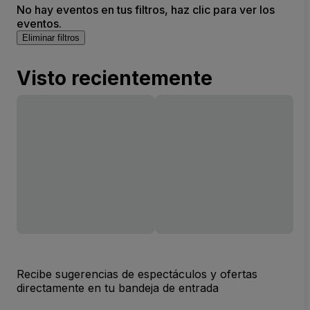
No hay eventos en tus filtros, haz clic para ver los
eventos.
Eliminar filtros
Visto recientemente
Recibe sugerencias de espectáculos y ofertas
directamente en tu bandeja de entrada