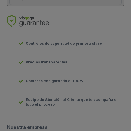
Controles de seguridad de primera clase
Precios transparentes
Compras con garantía al 100%
Equipo de Atención al Cliente que te acompaña en
todo el proceso
Nuestra empresa