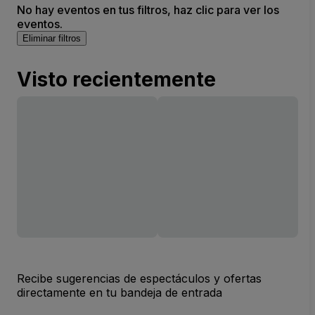
No hay eventos en tus filtros, haz clic para ver los
eventos.
Eliminar filtros
Visto recientemente
Recibe sugerencias de espectáculos y ofertas
directamente en tu bandeja de entrada