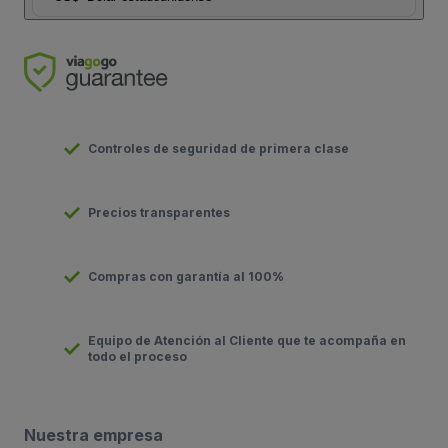
Controles de seguridad de primera clase
Precios transparentes
Compras con garantía al 100%
Equipo de Atención al Cliente que te acompaña en
todo el proceso
Nuestra empresa