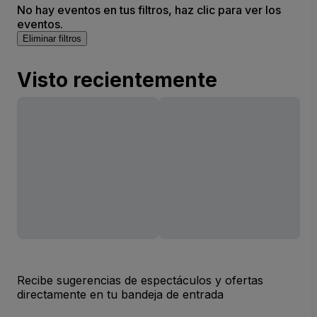
No hay eventos en tus filtros, haz clic para ver los
eventos.
Eliminar filtros
Visto recientemente
Recibe sugerencias de espectáculos y ofertas
directamente en tu bandeja de entrada