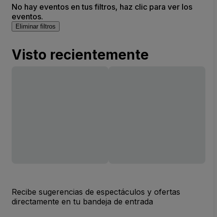
No hay eventos en tus filtros, haz clic para ver los
eventos.
Eliminar filtros
Visto recientemente
Recibe sugerencias de espectáculos y ofertas
directamente en tu bandeja de entrada