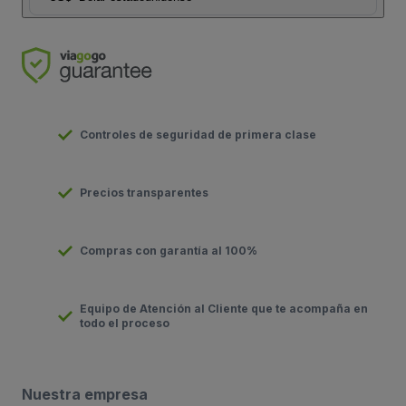
Controles de seguridad de primera clase
Precios transparentes
Compras con garantía al 100%
Equipo de Atención al Cliente que te acompaña en
todo el proceso
Nuestra empresa