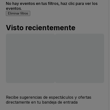
No hay eventos en tus filtros, haz clic para ver los
eventos.
Eliminar filtros
Visto recientemente
Recibe sugerencias de espectáculos y ofertas
directamente en tu bandeja de entrada