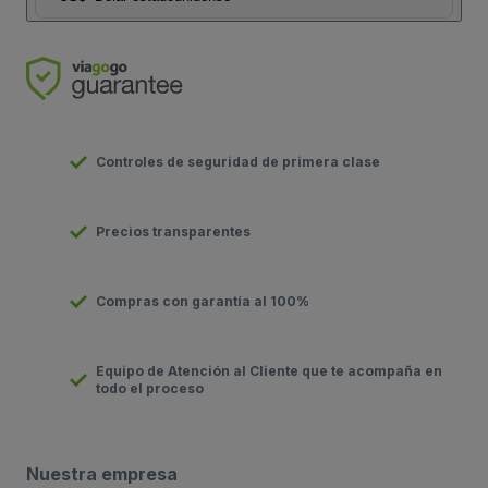
Controles de seguridad de primera clase
Precios transparentes
Compras con garantía al 100%
Equipo de Atención al Cliente que te acompaña en
todo el proceso
Nuestra empresa