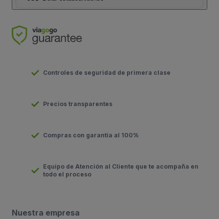
Controles de seguridad de primera clase
Precios transparentes
Compras con garantía al 100%
Equipo de Atención al Cliente que te acompaña en
todo el proceso
Nuestra empresa