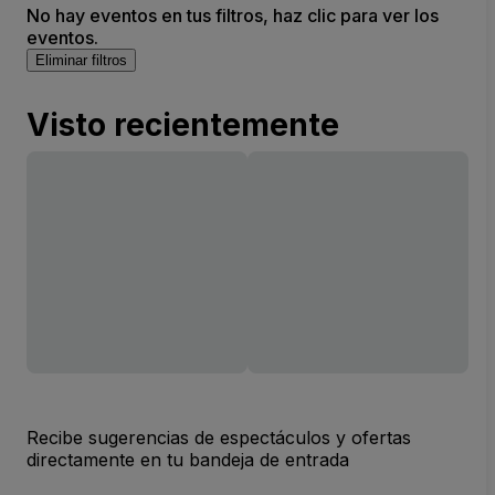
No hay eventos en tus filtros, haz clic para ver los
eventos.
Eliminar filtros
Visto recientemente
Recibe sugerencias de espectáculos y ofertas
directamente en tu bandeja de entrada