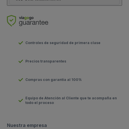
Controles de seguridad de primera clase
Precios transparentes
Compras con garantía al 100%
Equipo de Atención al Cliente que te acompaña en
todo el proceso
Nuestra empresa