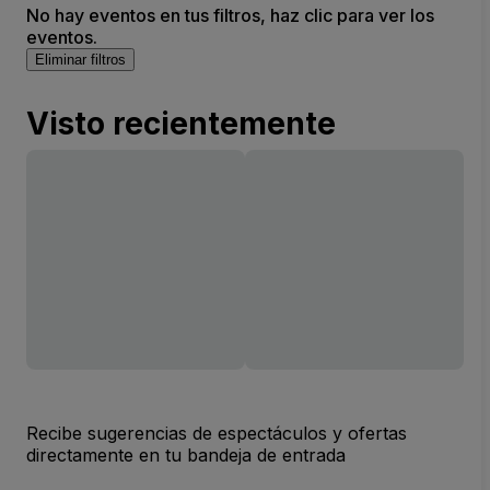
No hay eventos en tus filtros, haz clic para ver los
eventos.
Eliminar filtros
Visto recientemente
Recibe sugerencias de espectáculos y ofertas
directamente en tu bandeja de entrada