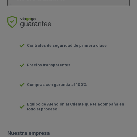
Controles de seguridad de primera clase
Precios transparentes
Compras con garantía al 100%
Equipo de Atención al Cliente que te acompaña en
todo el proceso
Nuestra empresa