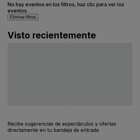
No hay eventos en tus filtros, haz clic para ver los
eventos.
Eliminar filtros
Visto recientemente
Recibe sugerencias de espectáculos y ofertas
directamente en tu bandeja de entrada