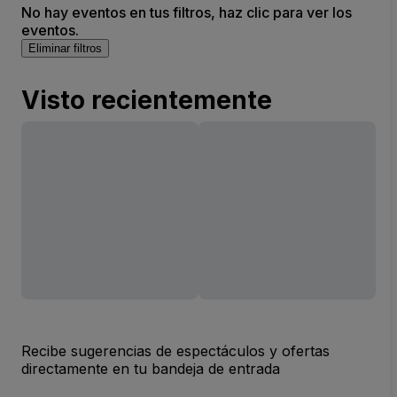
No hay eventos en tus filtros, haz clic para ver los
eventos.
Eliminar filtros
Visto recientemente
Recibe sugerencias de espectáculos y ofertas
directamente en tu bandeja de entrada