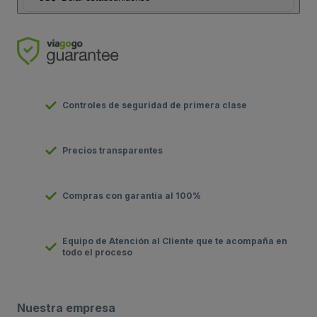
Controles de seguridad de primera clase
Precios transparentes
Compras con garantía al 100%
Equipo de Atención al Cliente que te acompaña en
todo el proceso
Nuestra empresa