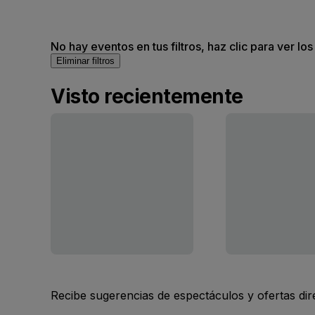
No hay eventos en tus filtros, haz clic para ver lo
Eliminar filtros
Visto recientemente
Recibe sugerencias de espectáculos y ofertas di