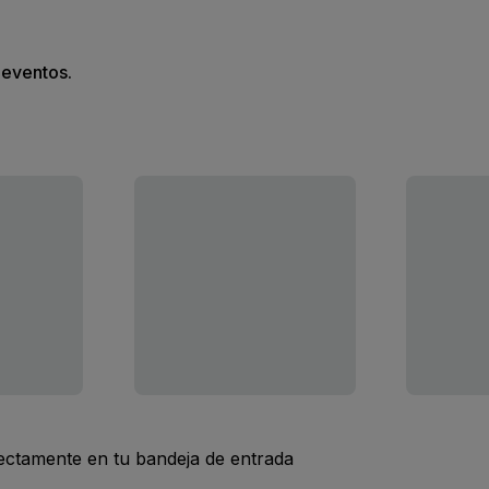
s eventos.
rectamente en tu bandeja de entrada