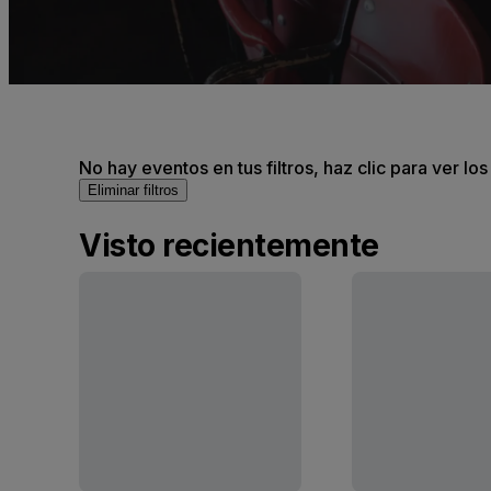
No hay eventos en tus filtros, haz clic para ver lo
Eliminar filtros
Visto recientemente