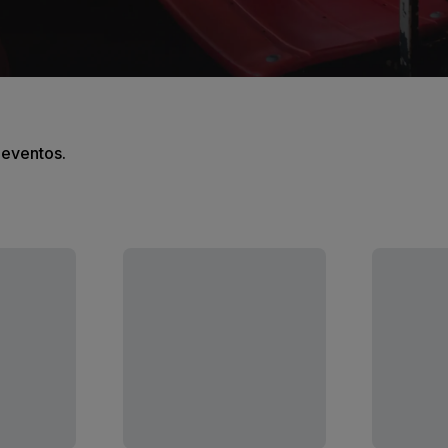
s eventos.