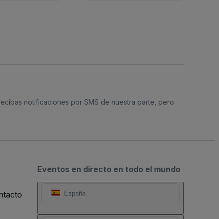
 recibas notificaciones por SMS de nuestra parte, pero
Eventos en directo en todo el mundo
ntacto
España