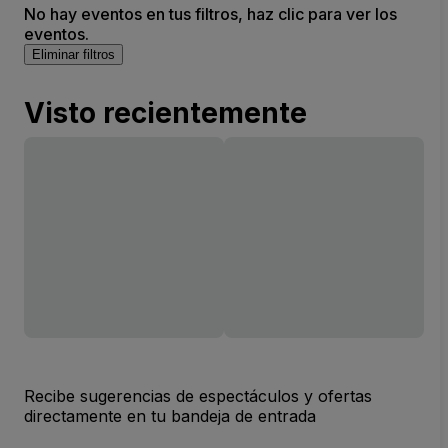
No hay eventos en tus filtros, haz clic para ver los
eventos.
Eliminar filtros
Visto recientemente
Recibe sugerencias de espectáculos y ofertas
directamente en tu bandeja de entrada