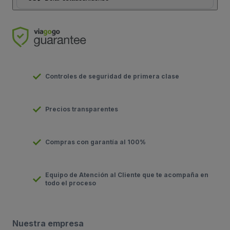
Controles de seguridad de primera clase
Precios transparentes
Compras con garantía al 100%
Equipo de Atención al Cliente que te acompaña en
todo el proceso
Nuestra empresa