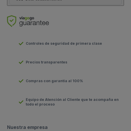
Controles de seguridad de primera clase
Precios transparentes
Compras con garantía al 100%
Equipo de Atención al Cliente que te acompaña en
todo el proceso
Nuestra empresa