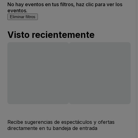
No hay eventos en tus filtros, haz clic para ver los
eventos.
Eliminar filtros
Visto recientemente
Recibe sugerencias de espectáculos y ofertas
directamente en tu bandeja de entrada