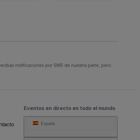
 recibas notificaciones por SMS de nuestra parte, pero
Eventos en directo en todo el mundo
ntacto
España