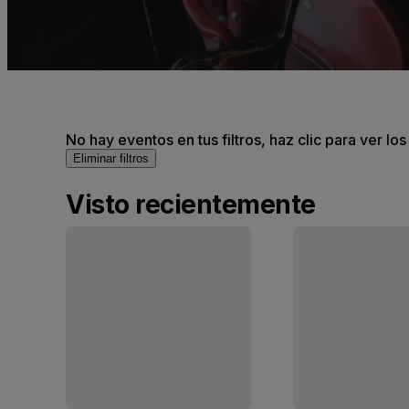
No hay eventos en tus filtros, haz clic para ver lo
Eliminar filtros
Visto recientemente