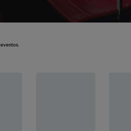
s eventos.