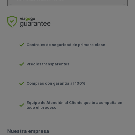
Controles de seguridad de primera clase
Precios transparentes
Compras con garantía al 100%
Equipo de Atención al Cliente que te acompaña en
todo el proceso
Nuestra empresa