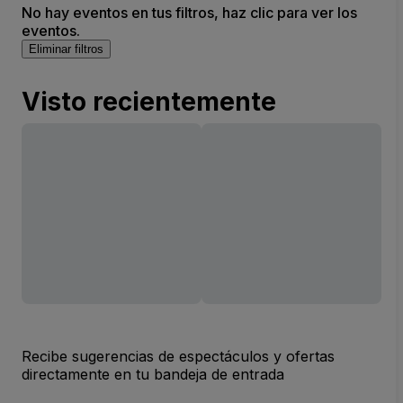
No hay eventos en tus filtros, haz clic para ver los
eventos.
Eliminar filtros
Visto recientemente
Recibe sugerencias de espectáculos y ofertas
directamente en tu bandeja de entrada