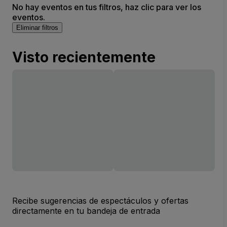
No hay eventos en tus filtros, haz clic para ver los
eventos.
Eliminar filtros
Visto recientemente
Recibe sugerencias de espectáculos y ofertas
directamente en tu bandeja de entrada