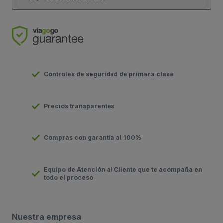
Controles de seguridad de primera clase
Precios transparentes
Compras con garantía al 100%
Equipo de Atención al Cliente que te acompaña en
todo el proceso
Nuestra empresa