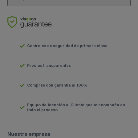
Controles de seguridad de primera clase
Precios transparentes
Compras con garantía al 100%
Equipo de Atención al Cliente que te acompaña en
todo el proceso
Nuestra empresa