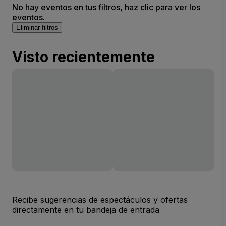
No hay eventos en tus filtros, haz clic para ver los
eventos.
Eliminar filtros
Visto recientemente
Recibe sugerencias de espectáculos y ofertas
directamente en tu bandeja de entrada