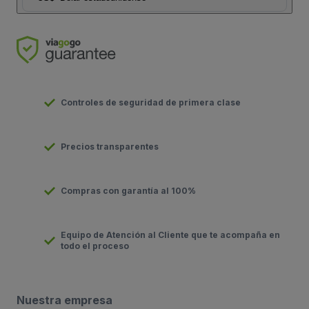
Controles de seguridad de primera clase
Precios transparentes
Compras con garantía al 100%
Equipo de Atención al Cliente que te acompaña en
todo el proceso
Nuestra empresa