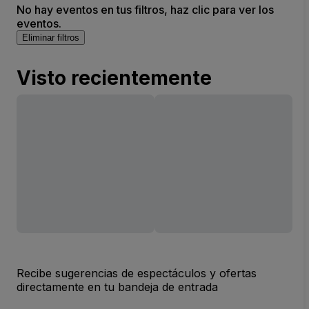
No hay eventos en tus filtros, haz clic para ver los
eventos.
Eliminar filtros
Visto recientemente
Recibe sugerencias de espectáculos y ofertas
directamente en tu bandeja de entrada