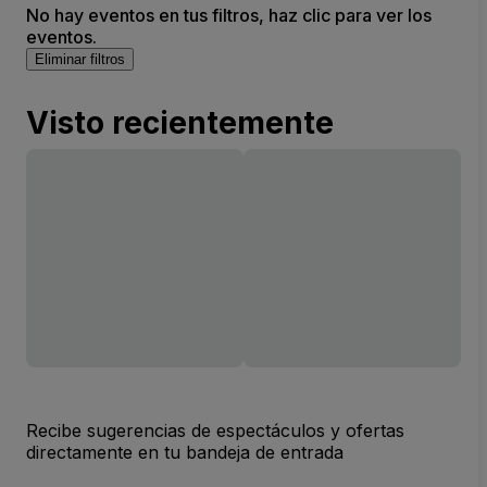
No hay eventos en tus filtros, haz clic para ver los
eventos.
Eliminar filtros
Visto recientemente
Recibe sugerencias de espectáculos y ofertas
directamente en tu bandeja de entrada