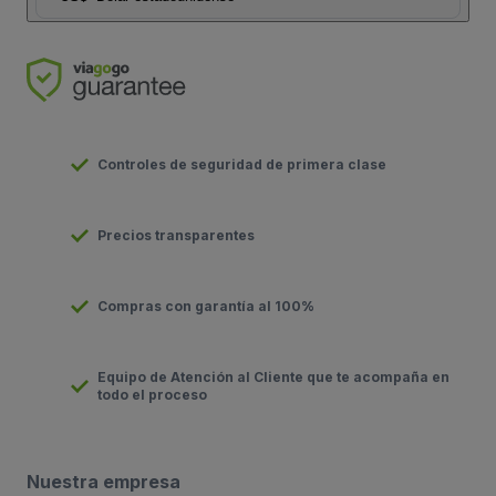
Controles de seguridad de primera clase
Precios transparentes
Compras con garantía al 100%
Equipo de Atención al Cliente que te acompaña en
todo el proceso
Nuestra empresa