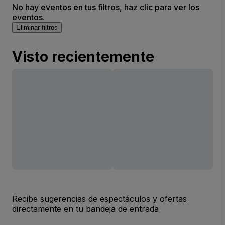
No hay eventos en tus filtros, haz clic para ver los
eventos.
Eliminar filtros
Visto recientemente
Recibe sugerencias de espectáculos y ofertas
directamente en tu bandeja de entrada