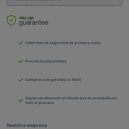
Controles de seguridad de primera clase
Precios transparentes
Compras con garantía al 100%
Equipo de Atención al Cliente que te acompaña en
todo el proceso
Nuestra empresa