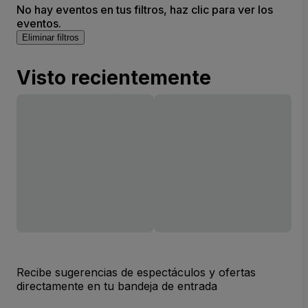
No hay eventos en tus filtros, haz clic para ver los
eventos.
Eliminar filtros
Visto recientemente
Recibe sugerencias de espectáculos y ofertas
directamente en tu bandeja de entrada