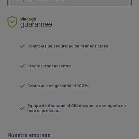
Controles de seguridad de primera clase
Precios transparentes
Compras con garantía al 100%
Equipo de Atención al Cliente que te acompaña en
todo el proceso
Nuestra empresa