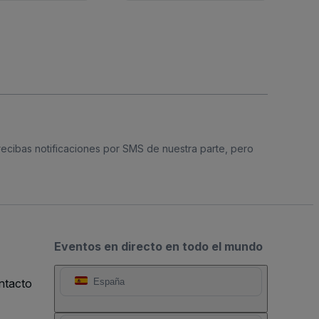
 recibas notificaciones por SMS de nuestra parte, pero
Eventos en directo en todo el mundo
ntacto
España