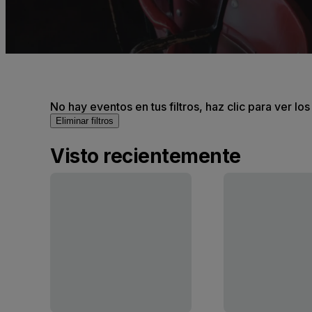
No hay eventos en tus filtros, haz clic para ver lo
Eliminar filtros
Visto recientemente