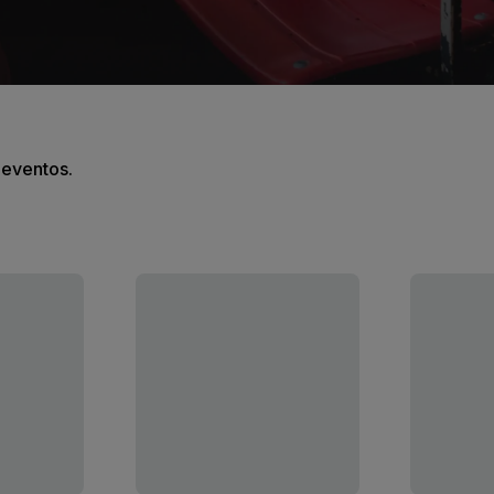
s eventos.