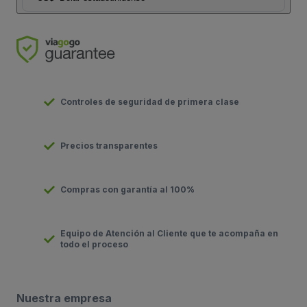
Controles de seguridad de primera clase
Precios transparentes
Compras con garantía al 100%
Equipo de Atención al Cliente que te acompaña en
todo el proceso
Nuestra empresa