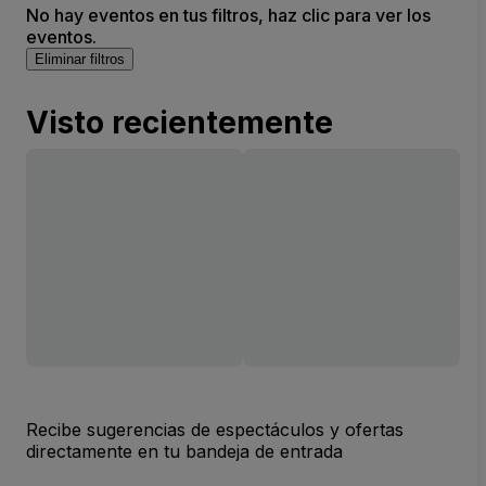
No hay eventos en tus filtros, haz clic para ver los
eventos.
Eliminar filtros
Visto recientemente
Recibe sugerencias de espectáculos y ofertas
directamente en tu bandeja de entrada