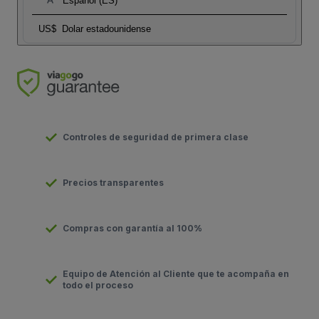
Español (ES)
US$
Dolar estadounidense
Controles de seguridad de primera clase
Precios transparentes
Compras con garantía al 100%
Equipo de Atención al Cliente que te acompaña en
todo el proceso