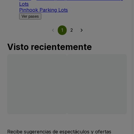
Lots
Pinhook Parking Lots
Ver pases
1
2
Visto recientemente
Recibe sugerencias de espectáculos y ofertas