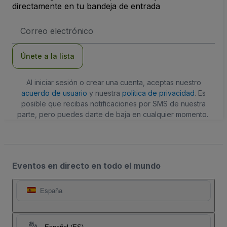
directamente en tu bandeja de entrada
Dirección
de
correo
electrónico
Únete a la lista
Al iniciar sesión o crear una cuenta, aceptas nuestro
acuerdo de usuario
y nuestra
política de privacidad
. Es
posible que recibas notificaciones por SMS de nuestra
parte, pero puedes darte de baja en cualquier momento.
Eventos en directo en todo el mundo
España