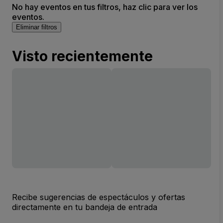
No hay eventos en tus filtros, haz clic para ver los
eventos.
Eliminar filtros
Visto recientemente
Recibe sugerencias de espectáculos y ofertas
directamente en tu bandeja de entrada