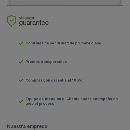
Controles de seguridad de primera clase
Precios transparentes
Compras con garantía al 100%
Equipo de Atención al Cliente que te acompaña en
todo el proceso
Nuestra empresa