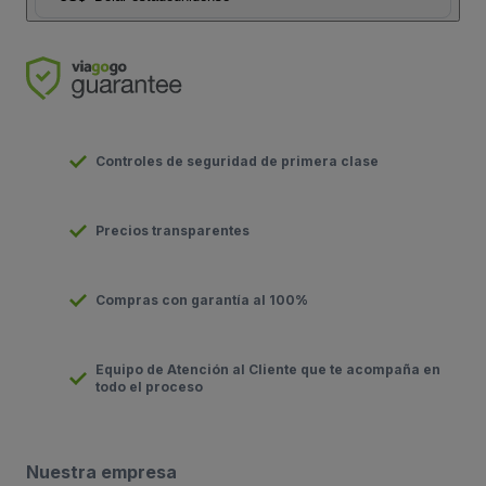
Controles de seguridad de primera clase
Precios transparentes
Compras con garantía al 100%
Equipo de Atención al Cliente que te acompaña en
todo el proceso
Nuestra empresa