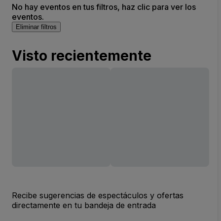
No hay eventos en tus filtros, haz clic para ver los
eventos.
Eliminar filtros
Visto recientemente
Recibe sugerencias de espectáculos y ofertas
directamente en tu bandeja de entrada