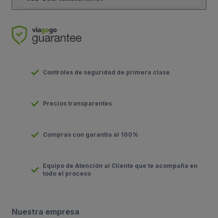
Controles de seguridad de primera clase
Precios transparentes
Compras con garantía al 100%
Equipo de Atención al Cliente que te acompaña en
todo el proceso
Nuestra empresa