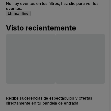
No hay eventos en tus filtros, haz clic para ver los
eventos.
Eliminar filtros
Visto recientemente
Recibe sugerencias de espectáculos y ofertas
directamente en tu bandeja de entrada